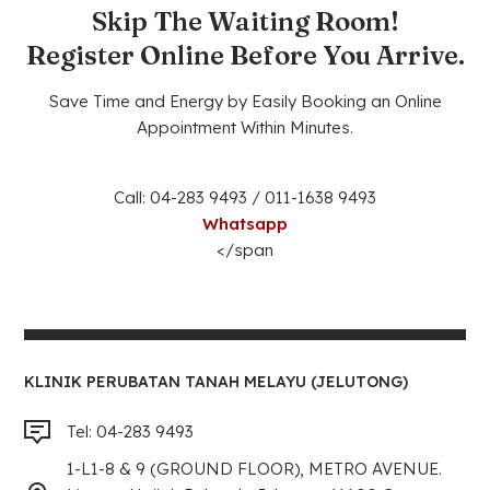
Skip The Waiting Room!
Register Online Before You Arrive.
Save Time and Energy by Easily Booking an Online
Appointment Within Minutes.
Call: 04-283 9493 / 011-1638 9493
Whatsapp
</span
KLINIK PERUBATAN TANAH MELAYU (JELUTONG)
Tel: 04-283 9493
1-L1-8 & 9 (GROUND FLOOR), METRO AVENUE.