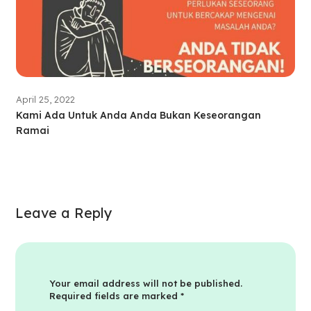
April 25, 2022
Kami Ada Untuk Anda Anda Bukan Keseorangan
Ramai
Leave a Reply
Your email address will not be published.
Required fields are marked
*