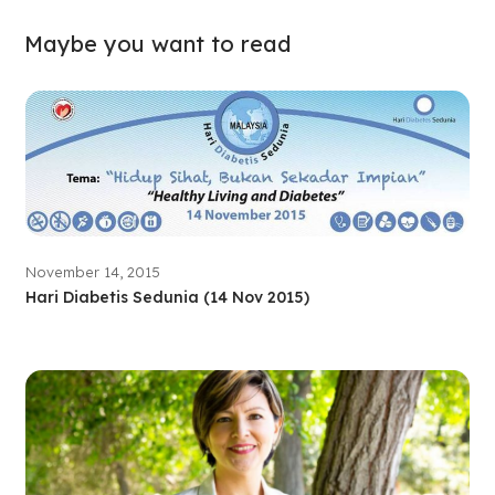
Maybe you want to read
November 14, 2015
Hari Diabetis Sedunia (14 Nov 2015)