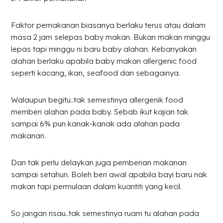
Faktor pemakanan biasanya berlaku terus atau dalam
masa 2 jam selepas baby makan. Bukan makan minggu
lepas tapi minggu ni baru baby alahan. Kebanyakan
alahan berlaku apabila baby makan allergenic food
seperti kacang, ikan, seafood dan sebagainya.
Walaupun begitu..tak semestinya allergenik food
memberi alahan pada baby. Sebab ikut kajian tak
sampai 6% pun kanak-kanak ada alahan pada
makanan.
Dan tak perlu delaykan juga pemberian makanan
sampai setahun. Boleh beri awal apabila bayi baru nak
makan tapi permulaan dalam kuantiti yang kecil.
So jangan risau..tak semestinya ruam tu alahan pada