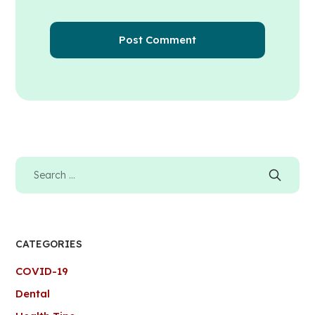
CATEGORIES
COVID-19
Dental