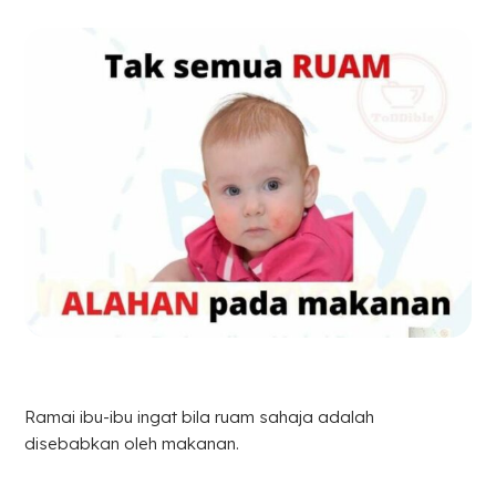
Ramai ibu-ibu ingat bila ruam sahaja adalah
disebabkan oleh makanan.