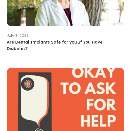
July 8, 2021
Are Dental Implants Safe for you If You Have
Diabetes?