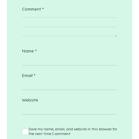
Comment
*
Name
*
Email
*
Website
Save my name, email, and website in this browser for
the next time I comment.