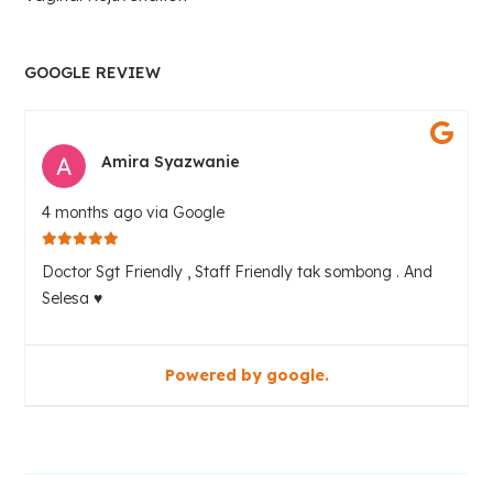
GOOGLE REVIEW
Amira Syazwanie
4 months ago via Google
Doctor Sgt Friendly , Staff Friendly tak sombong . And
Selesa ♥️
Powered by google.